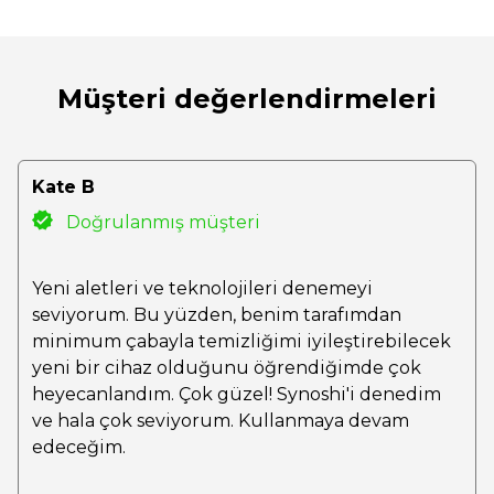
Müşteri değerlendirmeleri
Kate B
Doğrulanmış müşteri
Yeni aletleri ve teknolojileri denemeyi
seviyorum. Bu yüzden, benim tarafımdan
minimum çabayla temizliğimi iyileştirebilecek
yeni bir cihaz olduğunu öğrendiğimde çok
heyecanlandım. Çok güzel! Synoshi'i denedim
ve hala çok seviyorum. Kullanmaya devam
edeceğim.