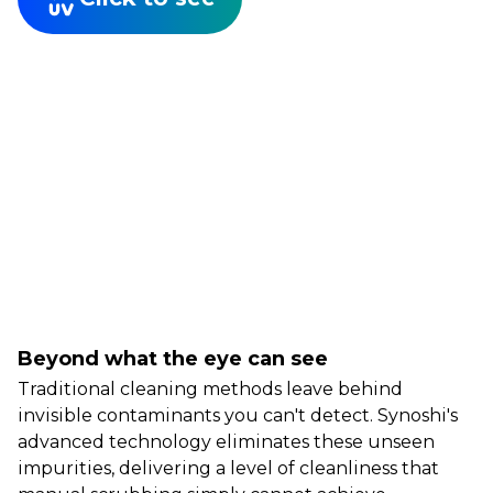
Beyond what the eye can see
Traditional cleaning methods leave behind
invisible contaminants you can't detect. Synoshi's
advanced technology eliminates these unseen
impurities, delivering a level of cleanliness that