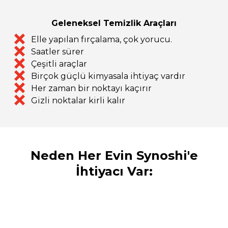
Geleneksel Temizlik Araçları
Elle yapılan fırçalama, çok yorucu.
Saatler sürer
Çeşitli araçlar
Birçok güçlü kimyasala ihtiyaç vardır
Her zaman bir noktayı kaçırır
Gizli noktalar kirli kalır
Neden Her Evin Synoshi'e
İhtiyacı Var: