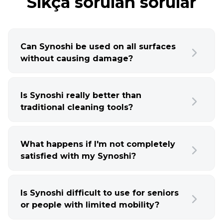
Sıkça sorulan sorular
Can Synoshi be used on all surfaces
without causing damage?
Is Synoshi really better than
traditional cleaning tools?
What happens if I'm not completely
satisfied with my Synoshi?
Is Synoshi difficult to use for seniors
or people with limited mobility?