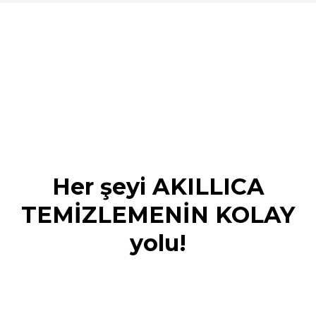
Her şeyi AKILLICA
TEMİZLEMENİN KOLAY
yolu!