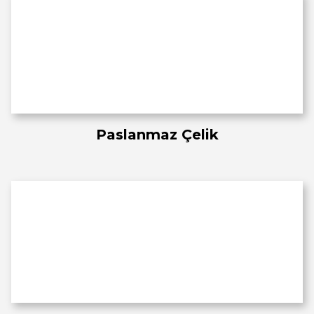
Paslanmaz Çelik