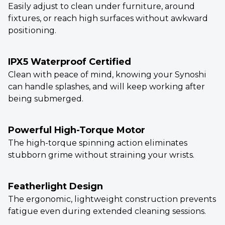
Easily adjust to clean under furniture, around
fixtures, or reach high surfaces without awkward
positioning.
IPX5 Waterproof Certified
Clean with peace of mind, knowing your Synoshi
can handle splashes, and will keep working after
being submerged.
Powerful High-Torque Motor
The high-torque spinning action eliminates
stubborn grime without straining your wrists.
Featherlight Design
The ergonomic, lightweight construction prevents
fatigue even during extended cleaning sessions.