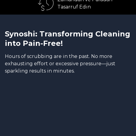
Tasarruf Edin
Synoshi: Transforming Cleaning
into Pain-Free!
Hours of scrubbing are in the past. No more
exhausting effort or excessive pressure—just
sparkling results in minutes.