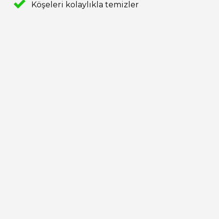
Köşeleri kolaylıkla temizler