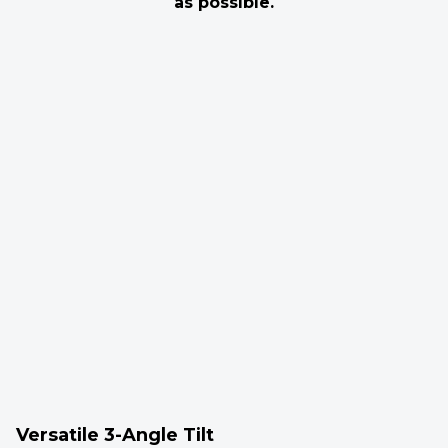
as possible.
Versatile 3-Angle Tilt