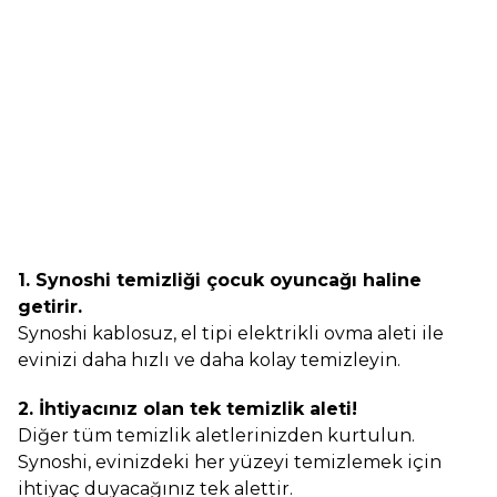
1. Synoshi temizliği çocuk oyuncağı haline
getirir.
Synoshi kablosuz, el tipi elektrikli ovma aleti ile
evinizi daha hızlı ve daha kolay temizleyin.
2. İhtiyacınız olan tek temizlik aleti!
Diğer tüm temizlik aletlerinizden kurtulun.
Synoshi, evinizdeki her yüzeyi temizlemek için
ihtiyaç duyacağınız tek alettir.