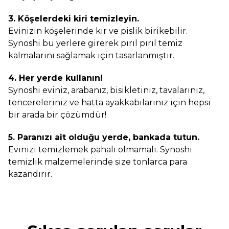
3. Köşelerdeki kiri temizleyin.
Evinizin köşelerinde kir ve pislik birikebilir.
Synoshi bu yerlere girerek pırıl pırıl temiz
kalmalarını sağlamak için tasarlanmıştır.
4. Her yerde kullanın!
Synoshi eviniz, arabanız, bisikletiniz, tavalarınız,
tencereleriniz ve hatta ayakkabılarınız için hepsi
bir arada bir çözümdür!
5. Paranızı ait olduğu yerde, bankada tutun.
Evinizi temizlemek pahalı olmamalı. Synoshi
temizlik malzemelerinde size tonlarca para
kazandırır.