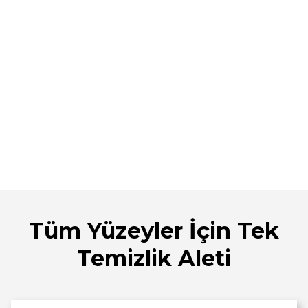
Tüm Yüzeyler İçin Tek
Temizlik Aleti