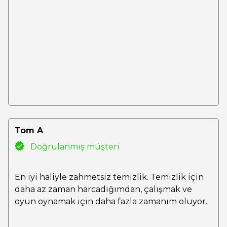
Tom A
Doğrulanmış müşteri
En iyi haliyle zahmetsiz temizlik. Temizlik için
daha az zaman harcadığımdan, çalışmak ve
oyun oynamak için daha fazla zamanım oluyor.