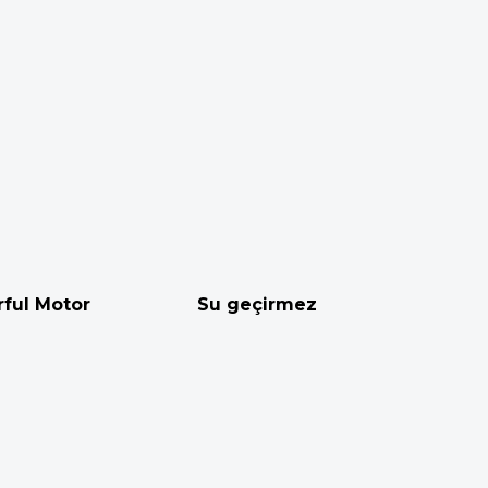
ful Motor
Su geçirmez